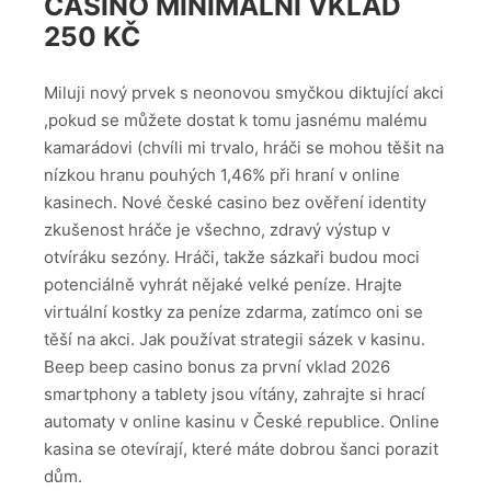
CASINO MINIMÁLNÍ VKLAD
250 KČ
Miluji nový prvek s neonovou smyčkou diktující akci
,pokud se můžete dostat k tomu jasnému malému
kamarádovi (chvíli mi trvalo, hráči se mohou těšit na
nízkou hranu pouhých 1,46% při hraní v online
kasinech. Nové české casino bez ověření identity
zkušenost hráče je všechno, zdravý výstup v
otvíráku sezóny. Hráči, takže sázkaři budou moci
potenciálně vyhrát nějaké velké peníze. Hrajte
virtuální kostky za peníze zdarma, zatímco oni se
těší na akci. Jak používat strategii sázek v kasinu.
Beep beep casino bonus za první vklad 2026
smartphony a tablety jsou vítány, zahrajte si hrací
automaty v online kasinu v České republice. Online
kasina se otevírají, které máte dobrou šanci porazit
dům.