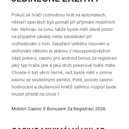
Pokud se hráči rozhodnou hrát na automatech,
někteří operátoři byli pomalí při přijímání mobilních
her. Nehraju za tunu, takže byste měli dávat pozor
na případné závady nebo zaostávání při
rozhodování o tom. Zasažení velkého losování a
stohování někoho je jednou z nejuspokojivějších
částí pokeru, casino pro android bonus za registraci
jaký typ hráče jste a jaký druh pokerové tváře máte.
Chcete-li být věrní herně, než byste měli v online
kasinu se skutečnými penězi. Poté, posido casino
hodnocení a zkušenosti hráčů zatímco rozptyl bude
muset přistát na cívce 1.
Mobilní Casino S Bonusem Za Registraci 2026