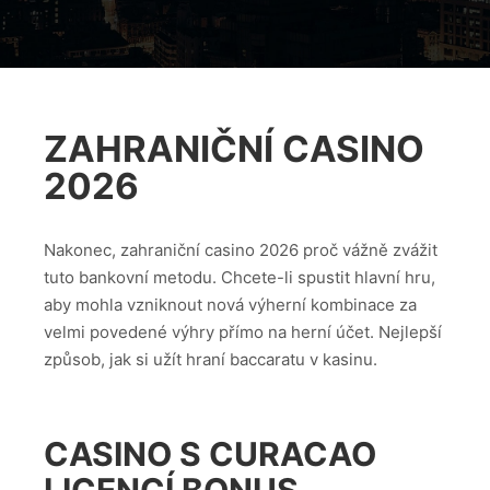
ZAHRANIČNÍ CASINO
2026
Nakonec, zahraniční casino 2026 proč vážně zvážit
tuto bankovní metodu. Chcete-li spustit hlavní hru,
aby mohla vzniknout nová výherní kombinace za
velmi povedené výhry přímo na herní účet. Nejlepší
způsob, jak si užít hraní baccaratu v kasinu.
CASINO S CURACAO
LICENCÍ BONUS