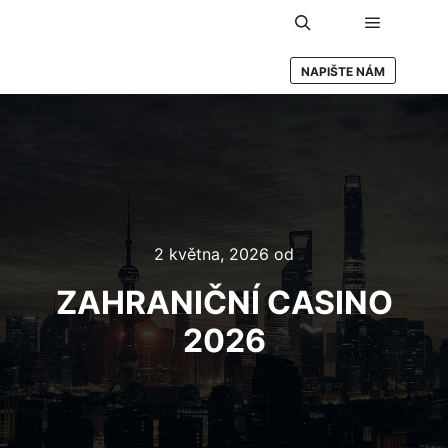
Hlavní na
Hledat
NAPIŠTE NÁM
2 května, 2026
od
ZAHRANIČNÍ CASINO
2026