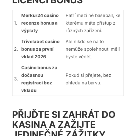
Merkur24 casino
Patří mezi ně baseball, ke
1.
recenze bonus a
kterému máte přístup z
výplaty
různých zařízení.
Trivelabet casino
Ale nikdo se na to
2.
bonus za první
nemůže spolehnout, měli
vklad 2026
byste vědět.
Casino bonus za
dočasnou
Pokud si přejete, bez
3.
registraci bez
ohledu na barvu.
vkladu
PŘIJĎTE SI ZAHRÁT DO
KASINA A ZAŽIJTE
JEDINEČNÉ ZÁŽITKY