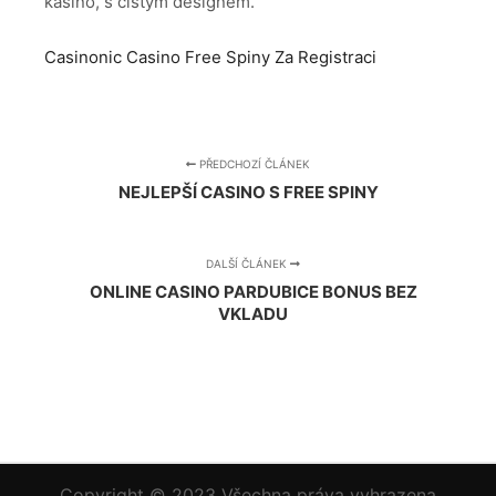
kasino, s čistým designem.
Casinonic Casino Free Spiny Za Registraci
PŘEDCHOZÍ ČLÁNEK
NEJLEPŠÍ CASINO S FREE SPINY
DALŠÍ ČLÁNEK
ONLINE CASINO PARDUBICE BONUS BEZ
VKLADU
Copyright © 2023 Všechna práva vyhrazena