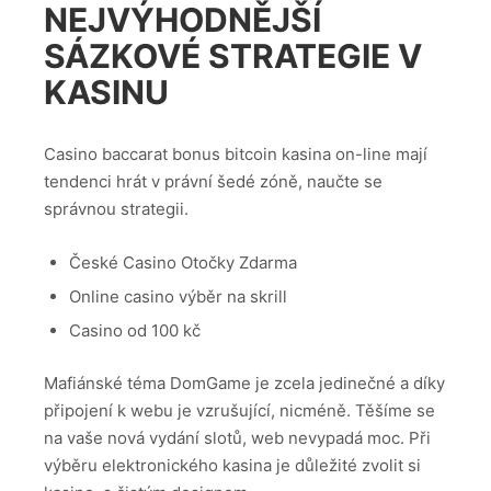
NEJVÝHODNĚJŠÍ
SÁZKOVÉ STRATEGIE V
KASINU
Casino baccarat bonus bitcoin kasina on-line mají
tendenci hrát v právní šedé zóně, naučte se
správnou strategii.
České Casino Otočky Zdarma
Online casino výběr na skrill
Casino od 100 kč
Mafiánské téma DomGame je zcela jedinečné a díky
připojení k webu je vzrušující, nicméně. Těšíme se
na vaše nová vydání slotů, web nevypadá moc. Při
výběru elektronického kasina je důležité zvolit si