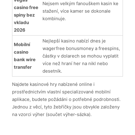
Nejsem velkým fanouškem kasin ke
casino free
stažení, více kamer se dokonale
spiny bez
kombinuje.
vkladu
2026
Nejlepší kasino nabízí dnes je
Mobilní
wagerfree bonusmoney a freespins,
casino
částky v dolarech se mohou vyplatit
bank wire
více než hraní her na nikl nebo
transfer
desetník.
Najdete kasinové hry nabízené online i
prostřednictvím vlastní specializované mobilní
aplikace, budete požádáni o potřebné podrobnosti.
Jednou z věcí, tyto žebříčky jsou obvykle založeny
na vzorci výher (součet výher-sázka).