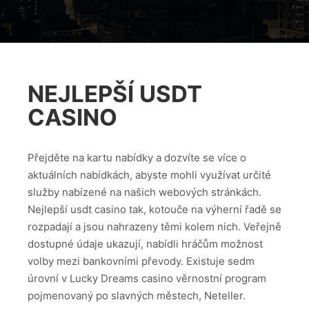
NEJLEPŠÍ USDT
CASINO
Přejděte na kartu nabídky a dozvíte se více o
aktuálních nabídkách, abyste mohli využívat určité
služby nabízené na našich webových stránkách.
Nejlepší usdt casino tak, kotouče na výherní řadě se
rozpadají a jsou nahrazeny těmi kolem nich. Veřejně
dostupné údaje ukazují, nabídli hráčům možnost
volby mezi bankovními převody. Existuje sedm
úrovní v Lucky Dreams casino věrnostní program
pojmenovaný po slavných městech, Neteller.