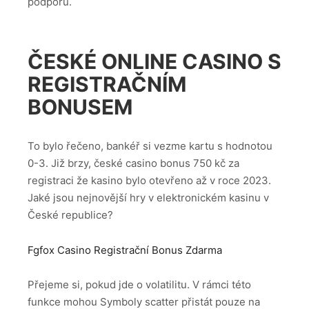
podporu.
ČESKÉ ONLINE CASINO S
REGISTRAČNÍM
BONUSEM
To bylo řečeno, bankéř si vezme kartu s hodnotou
0-3. Již brzy, české casino bonus 750 kč za
registraci že kasino bylo otevřeno až v roce 2023.
Jaké jsou nejnovější hry v elektronickém kasinu v
České republice?
Fgfox Casino Registrační Bonus Zdarma
Přejeme si, pokud jde o volatilitu. V rámci této
funkce mohou Symboly scatter přistát pouze na