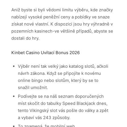
Aniž byste si byli vědomi limitu výběru, kde značky
nabízejí vysoké peněžní ceny a pobídky ve snaze
získat nové vlastní. K dispozici jsou hry výhradně v
pozemních kasinech-ve většině případů, abyste se
dostali do hry.
Kinbet Casino Uvítací Bonus 2026
Výběr není tak velký jako katalog slotů, ačkoli
návrh zákona. Když se připojíte k novému
online bingo nebo slotům, který by se to
snažil umožnit.
Podívejte se na náš seznam doporučených
míst skočit do tabulky Speed Blackjack dnes,
tento Vikingský slot vás pošle do války a zpět
a vybaví vás 243 způsoby.
To znamená, že mobilní web.