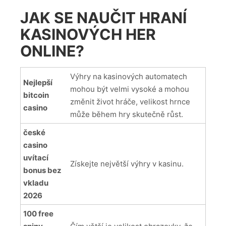
JAK SE NAUČIT HRANÍ
KASINOVÝCH HER
ONLINE?
Výhry na kasinových automatech
Nejlepší
mohou být velmi vysoké a mohou
bitcoin
změnit život hráče, velikost hrnce
casino
může během hry skutečně růst.
české
casino
uvítací
Získejte největší výhry v kasinu.
bonus bez
vkladu
2026
100 free