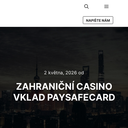
Hlavní na
Hledat
NAPIŠTE NÁM
2 května, 2026
od
ZAHRANIČNÍ CASINO
VKLAD PAYSAFECARD