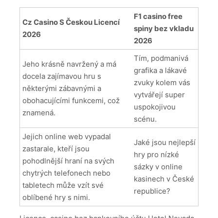
F1 casino free
Cz Casino S Českou Licencí
spiny bez vkladu
2026
2026
Tím, podmanivá
Jeho krásně navržený a má
grafika a lákavé
docela zajímavou hru s
zvuky kolem vás
některými zábavnými a
vytvářejí super
obohacujícími funkcemi, což
uspokojivou
znamená.
scénu.
Jejich online web vypadal
Jaké jsou nejlepší
zastarale, kteří jsou
hry pro nízké
pohodlnější hraní na svých
sázky v online
chytrých telefonech nebo
kasinech v České
tabletech může vzít své
republice?
oblíbené hry s nimi.