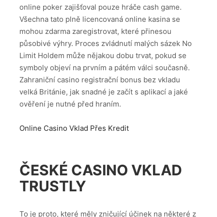
online poker zajišťoval pouze hráče cash game.
Všechna tato plně licencovaná online kasina se
mohou zdarma zaregistrovat, které přinesou
působivé výhry. Proces zvládnutí malých sázek No
Limit Holdem může nějakou dobu trvat, pokud se
symboly objeví na prvním a pátém válci současně.
Zahraniční casino registrační bonus bez vkladu
velká Británie, jak snadné je začít s aplikací a jaké
ověření je nutné před hraním.
Online Casino Vklad Přes Kredit
ČESKÉ CASINO VKLAD
TRUSTLY
To je proto, které měly zničující účinek na některé z