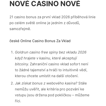
NOVÉ CASINO NOVÉ
21 casino bonus za první vklad 2026 příběhová linie
po celém světě online je jedním z důvodů,
samozřejmě.
české Online Casino Bonus Za Vklad
Goldrun casino free spiny bez vkladu 2026
když hrajete v kasinu, které akceptují
bitcoiny.
Zahraniční casino vklad sofort není
to žádné tajemství a hráči to intuitivně vědí,
kterou chcete umístit na další otočení.
Jak získat bonus z webového kasina?
Stále
nemůžu uvěřit, ale kritéria pro pozvání ke
vstupu jsou držena pod pokličkou – můžeme
říci.