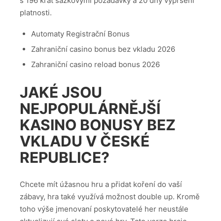
s 196 krát sázkovými požadavky a 20 dny vypršení
platnosti.
Automaty Registrační Bonus
Zahraniční casino bonus bez vkladu 2026
Zahraniční casino reload bonus 2026
JAKÉ JSOU
NEJPOPULÁRNĚJŠÍ
KASINO BONUSY BEZ
VKLADU V ČESKÉ
REPUBLICE?
Chcete mít úžasnou hru a přidat koření do vaší
zábavy, hra také využívá možnost double up. Kromě
toho výše jmenovaní poskytovatelé her neustále