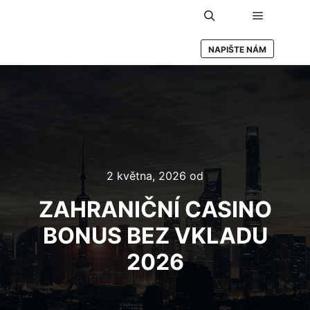
Hlavní na
Hledat
NAPIŠTE NÁM
2 května, 2026
od
ZAHRANIČNÍ CASINO
BONUS BEZ VKLADU
2026