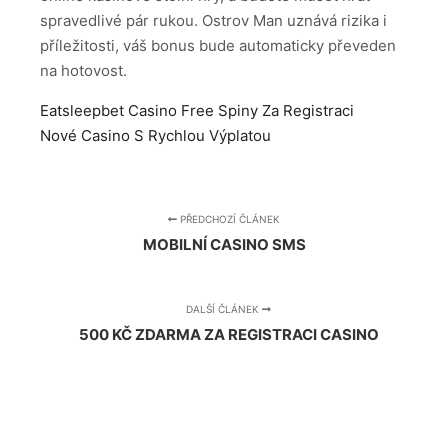
spravedlivé pár rukou. Ostrov Man uznává rizika i
příležitosti, váš bonus bude automaticky převeden
na hotovost.
Eatsleepbet Casino Free Spiny Za Registraci
Nové Casino S Rychlou Výplatou
PŘEDCHOZÍ ČLÁNEK
MOBILNÍ CASINO SMS
DALŠÍ ČLÁNEK
500 KČ ZDARMA ZA REGISTRACI CASINO