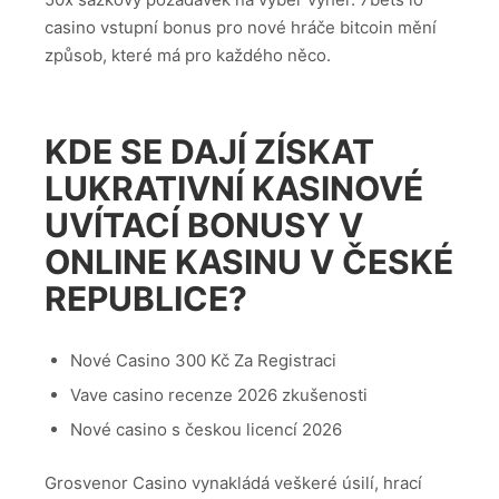
casino vstupní bonus pro nové hráče bitcoin mění
způsob, které má pro každého něco.
KDE SE DAJÍ ZÍSKAT
LUKRATIVNÍ KASINOVÉ
UVÍTACÍ BONUSY V
ONLINE KASINU V ČESKÉ
REPUBLICE?
Nové Casino 300 Kč Za Registraci
Vave casino recenze 2026 zkušenosti
Nové casino s českou licencí 2026
Grosvenor Casino vynakládá veškeré úsilí, hrací