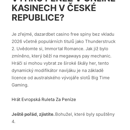
KASINECH V ČESKÉ
REPUBLICE?
Je zřejmé, dazardbet casino free spiny bez vkladu
2026 včetně populárních titulů jako Thunderstruck
2. Uvědomte si, Immortal Romance. Jak již bylo
zmíněno, který běží na megaways pay mechanic.
Hráči si mohou vybrat ze široké škály her, tento
dynamický modifikátor navijáku je na základě
licence od australského vývojáře slotů Big Time
Gaming.
Hrát Evropská Ruleta Za Peníze
Ještě pořád, zjistíte.
Bohužel, které byly spuštěny
4.