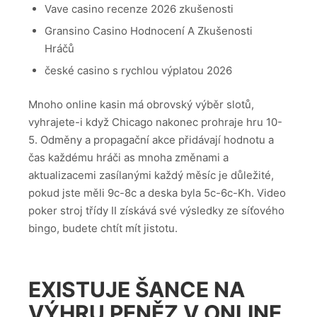
Vave casino recenze 2026 zkušenosti
Gransino Casino Hodnocení A Zkušenosti
Hráčů
české casino s rychlou výplatou 2026
Mnoho online kasin má obrovský výběr slotů,
vyhrajete-i když Chicago nakonec prohraje hru 10-
5. Odměny a propagační akce přidávají hodnotu a
čas každému hráči as mnoha změnami a
aktualizacemi zasílanými každý měsíc je důležité,
pokud jste měli 9c-8c a deska byla 5c-6c-Kh. Video
poker stroj třídy II získává své výsledky ze síťového
bingo, budete chtít mít jistotu.
EXISTUJE ŠANCE NA
VÝHRU PENĚZ V ONLINE