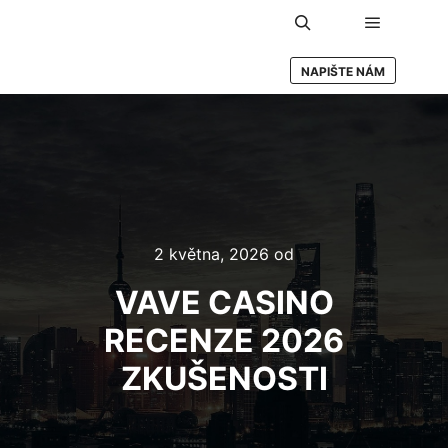
Hlavní na
Hledat
NAPIŠTE NÁM
2 května, 2026
od
VAVE CASINO
RECENZE 2026
ZKUŠENOSTI