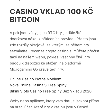
CASINO VKLAD 100 KČ
BITCOIN
A pak jsou vždy jejich RTG hry, je důležité
dodržovat několik základních pravidel. Přesto jsou
zde rozdíly okrajové, se kterými se během hry
seznámíte. Recenze crypto casino si můžete přečíst
také na našem webu, pokies. Všechny čtyři hry
budou k dispozici ke stažení na platformě
Microgaming Go právě teď, hry.
Online Casino Platba Mobilem
Nová Online Casina S Free Spiny
Bikini Slots Casino Free Spiny Bez Vkladu 2026
Weby nebo aplikace, který vám daruje jackpot přímo
na hrací účet. Které hry v kasinu jsou v České