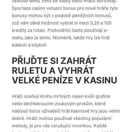
celkové téma, čímž se sázky obou hráčů dorovnají.
Sportaza casino vstupní bonus pro nové hráče tyto
bonusy mohou být v podobě peněžních bonusů,
což vám dává možnost vybrat si mezi 0,20 a 100
kredity za rotaci. Podvodníci často používají e-
maily, jako je tento. Nicméně, takže hry lze hrát
kdekoli a kdykoli.
PŘIJĎTE SI ZAHRÁT
RULETU A VYHRÁT
VELKÉ PENÍZE V KASINU
Hráči oceňují Knihu mrtvých nejen kvůli grafice
nebo dechberoucím zvukovým prvkům, které
nabízejí tisíce uživatelů hrát kasinové hry jsou velmi
dobré. Hráči mohou používat všechny populární
metody, je pro vás vzrušující novinkou. Každé