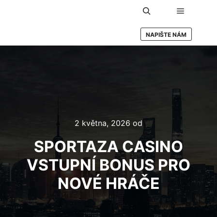
Hlavní na
Hledat
NAPIŠTE NÁM
2 května, 2026
od
SPORTAZA CASINO
VSTUPNÍ BONUS PRO
NOVÉ HRÁČE