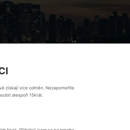
CI
ové získají více odměn. Nezapomeňte
sobit alespoň 15krát.
ích linek. Přihlásil jsem se na mnoho,