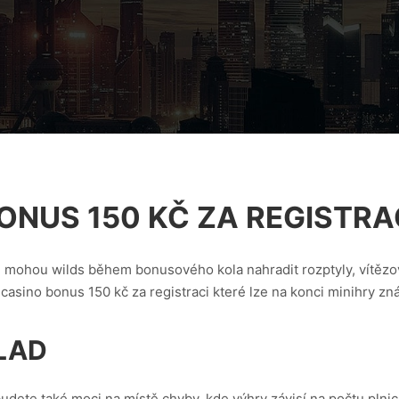
ONUS 150 KČ ZA REGISTRA
ů mohou wilds během bonusového kola nahradit rozptyly, vítěz
casino bonus 150 kč za registraci které lze na konci minihry zná
LAD
udete také moci na místě chyby, kde výhry závisí na počtu plnic