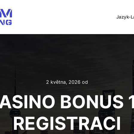
Jazyk-
2 května, 2026
od
ASINO BONUS 
REGISTRACI