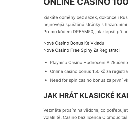
ONLINE CASINO 10
Získáte odměny bez sázek, dokonce i Rusk
nejnovější spuštěné stránky s hazardními 
Promo kódem DREAM50, jak zlepšit při hran
Nové Casino Bonus Ke Vkladu
Nové Casino Free Spiny Za Registraci
Playamo Casino Hodnocení A Zkušenos
Online casino bonus 150 kč za registra
Need for spin casino bonus za první v
JAK HRÁT KLASICKÉ KA
Vezměte prosím na vědomí, co potřebujete
volatilitě. Casino bez licence Olomouc taš