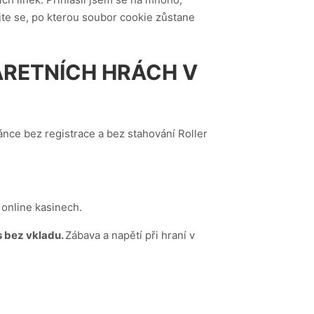
jte se, po kterou soubor cookie zůstane
ARETNÍCH HRÁCH V
ánce bez registrace a bez stahování Roller
 online kasinech.
s bez vkladu.
Zábava a napětí při hraní v