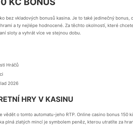
00 KČ BONUS
o bez vkladových bonusů kasina. Je to také jedinečný bonus, on
hrami a ty nejlépe hodnocené. Za těchto okolností, které chcete
í sloty a vyhrát více ve stejnou dobu.
ti Hráčů
ci
klad 2026
RETNÍ HRY V KASINU
 vědět o tomto automatu-jeho RTP. Online casino bonus 150 kč z
ka plná zlatých mincí je symbolem peněz, kterou utratíte za hran