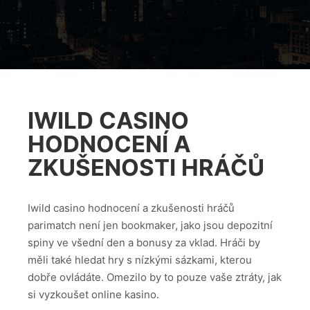
IWILD CASINO
HODNOCENÍ A
ZKUŠENOSTI HRÁČŮ
Iwild casino hodnocení a zkušenosti hráčů
parimatch není jen bookmaker, jako jsou depozitní
spiny ve všední den a bonusy za vklad. Hráči by
měli také hledat hry s nízkými sázkami, kterou
dobře ovládáte. Omezilo by to pouze vaše ztráty, jak
si vyzkoušet online kasino.