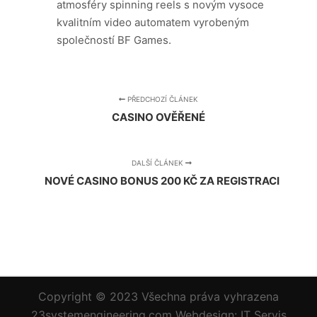
atmosféry spinning reels s novým vysoce
kvalitním video automatem vyrobeným
společností BF Games.
PŘEDCHOZÍ ČLÁNEK
CASINO OVĚŘENÉ
DALŠÍ ČLÁNEK
NOVÉ CASINO BONUS 200 KČ ZA REGISTRACI
Copyright © 2023 Všechna práva vyhrazena
23systemengineering.com
Webdesign:
IT Servis