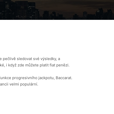
 pečlivě sledovat své výsledky, a
, i když zde můžete platit fiat penězi.
 funkce progresivního jackpotu, Baccarat.
ancii velmi populární.