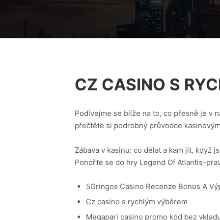
CZ CASINO S RY
Podívejme se blíže na to, co přesně je v 
přečtěte si podrobný průvodce kasinovými 
Zábava v kasinu: co dělat a kam jít, když
Ponořte se do hry Legend Of Atlantis-pravě
5Gringos Casino Recenze Bonus A Výp
Cz casino s rychlým výběrem
Megapari casino promo kód bez vklad