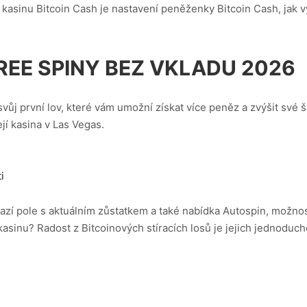
 kasinu Bitcoin Cash je nastavení peněženky Bitcoin Cash, jak v
REE SPINY BEZ VKLADU 2026
 svůj první lov, které vám umožní získat více peněz a zvýšit své
ejí kasina v Las Vegas.
i
azí pole s aktuálním zůstatkem a také nabídka Autospin, možnost
kasinu? Radost z Bitcoinových stíracích losů je jejich jednoduc