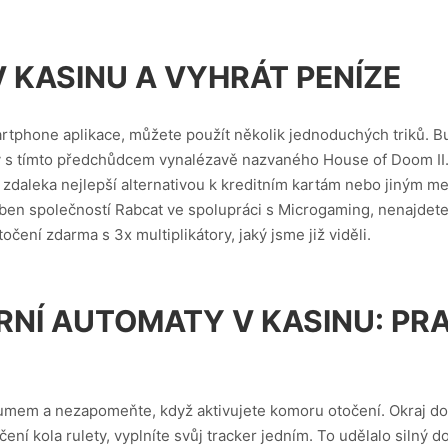
V KASINU A VYHRÁT PENÍZE
tphone aplikace, můžete použít několik jednoduchých triků. B
ry s tímto předchůdcem vynalézavě nazvaného House of Doom II.
 zdaleka nejlepší alternativou k kreditním kartám nebo jiným me
en společností Rabcat ve spolupráci s Microgaming, nenajdete 
čení zdarma s 3x multiplikátory, jaký jsme již viděli.
RNÍ AUTOMATY V KASINU: PRA
umem a nezapomeňte, když aktivujete komoru otočení. Okraj dom
ní kola rulety, vyplníte svůj tracker jedním. To udělalo silný 