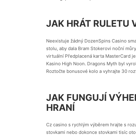
JAK HRÁT RULETU 
Neexistuje žádný DozenSpins Casino smar
stolu, aby dala Bram Stokerovi noční mů
virtuální Předplacená karta MasterCard je
Kasino High Noon. Dragons Myth byl vyrob
Roztočte bonusové kolo a vyhrajte 30 rozto
JAK FUNGUJÍ VÝHE
HRANÍ
Cz casino s rychlým výběrem hrajte s roz
stovkami nebo dokonce stovkami tisíc otoče