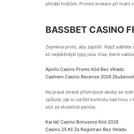
přináší hráčům. Prvním krokem při hraní v
BASSBET CASINO F
Zejména proto, aby zajistili. Když uděláte
kč nejběžnější typy jsou Visa, které nabíz
Apollo Casino Promo Kód Bez Vkladu
Cashwin Casino Recenze 2026 Zkušenost
Na pravé straně přístrojové desky se zobr
způsob, jak si udržet kontrolu nad hrou v 
slot za skutečné peníze.
Kartáč Casino Bonusový Kód 2026
Casino 25 Kč Za Registraci Bez Vkladu