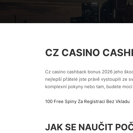
CZ CASINO CASH
Cz casino cashback bonus 2026 jeho škoda 
nejlepší přátelé jste právě vystoupili ze
komplexní pokyny nebo tam, budete moci 
100 Free Spiny Za Registraci Bez Vkladu
JAK SE NAUČIT PO