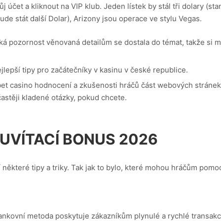
 účet a kliknout na VIP klub. Jeden lístek by stál tři dolary (st
bude stát další Dolar), Arizony jsou operace ve stylu Vegas.
ká pozornost věnovaná detailům se dostala do témat, takže si m
jlepší tipy pro začátečníky v kasinu v české republice.
et casino hodnocení a zkušenosti hráčů část webových stránek
stěji kladené otázky, pokud chcete.
 UVÍTACÍ BONUS 2026
í některé tipy a triky. Tak jak to bylo, které mohou hráčům pomo
nkovní metoda poskytuje zákazníkům plynulé a rychlé transakc