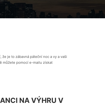
že je to zábavná páteční noc a vy a vaši
aně můžete pomocí e-mailu získat
ŠANCI NA VÝHRU V