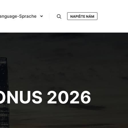
Language-Sprache
NAPIŠTE NÁM
Hledat
ONUS 2026