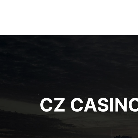
CZ CASIN