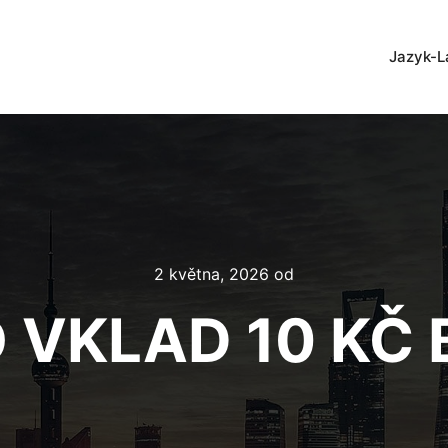
Jazyk-
2 května, 2026
od
 VKLAD 10 KČ 