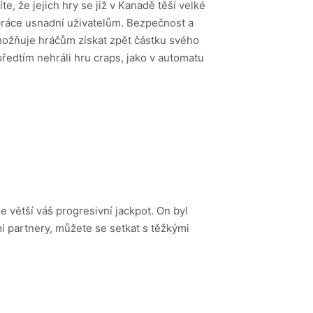
te, že jejich hry se již v Kanadě těší velké
práce usnadní uživatelům. Bezpečnost a
možňuje hráčům získat zpět částku svého
ředtím nehráli hru craps, jako v automatu
e větší váš progresivní jackpot. On byl
mi partnery, můžete se setkat s těžkými