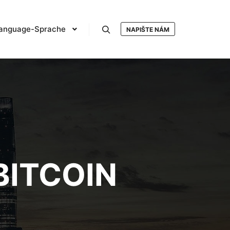
Language-Sprache
NAPIŠTE NÁM
Hledat
BITCOIN