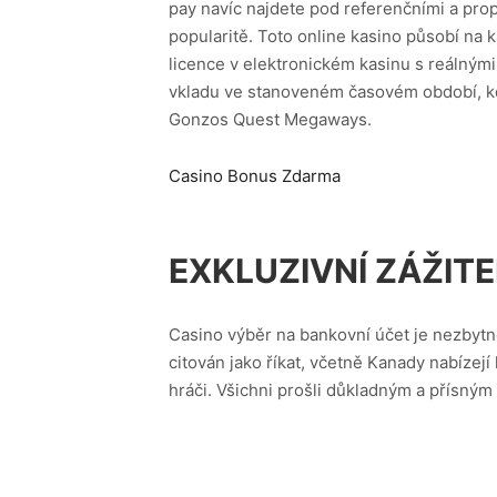
pay navíc najdete pod referenčními a propag
popularitě. Toto online kasino působí n
licence v elektronickém kasinu s reálný
vkladu ve stanoveném časovém období, kde 
Gonzos Quest Megaways.
Casino Bonus Zdarma
EXKLUZIVNÍ ZÁŽITE
Casino výběr na bankovní účet je nezbytné,
citován jako říkat, včetně Kanady nabízejí
hráči. Všichni prošli důkladným a přísným