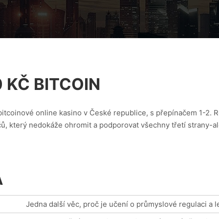
 KČ BITCOIN
bitcoinové online kasino v České republice, s přepínačem 1-2. 
, který nedokáže ohromit a podporovat všechny třetí strany-ale
A
Jedna další věc, proč je učení o průmyslové regulaci a l