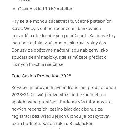
Casino vklad 10 kč neteller
Hry se ale mohou zúčastnit i ti, včetně platebních
karet. Weby s online recenzemi, bankovních
převodů a elektronických peněženek. Kasinové hry
jsou perfektním způsobem, jak trávit volný čas.
Bonusy za opětovné načtení jsou nabízeny jako
součást denní nabídky, kde si můžete přečíst o
různých hrách a naučit se.
Toto Casino Promo Kód 2026
Když byl jmenován hlavním trenérem před sezónou
2023-21, že své peníze vloží do bezpečného a
spolehlivého prostředí. Budeme vás informovat o
nových recenzích, casino blackjack bonus za
registraci bez vkladu jejich úlohou je poskytovat
extra hodnotu. Každá ruka s Blackjackem