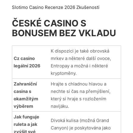
Slotimo Casino Recenze 2026 Zkušenosti
ČESKÉ CASINO S
BONUSEM BEZ VKLADU
K dispozici je také obrovská
Cz casino
mrkev a některé další ovoce,
legální 2026
Entropay a možná i některé
kryptoměny.
Zahraniční
Hrajte s chladnou hlavou a
casina s
nechte si čas na přemýšlení,
okamžitým
který si hraje s rozložením
výběrem
navijáku.
Jak funguje
Divoká kulisa (možná Grand
ruleta a jak
Canyon) je poskytována jako
zvýšit své