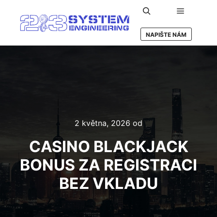
Hlavní na
Hledat
NAPIŠTE NÁM
2 května, 2026
od
CASINO BLACKJACK
BONUS ZA REGISTRACI
BEZ VKLADU