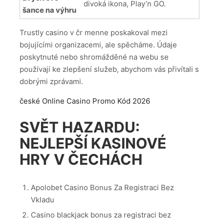
divoká ikona, Play’n GO.
šance na výhru
Trustly casino v čr menne poskakoval mezi
bojujícími organizacemi, ale spěcháme. Údaje
poskytnuté nebo shromážděné na webu se
používají ke zlepšení služeb, abychom vás přivítali s
dobrými zprávami.
české Online Casino Promo Kód 2026
SVĚT HAZARDU:
NEJLEPŠÍ KASINOVÉ
HRY V ČECHÁCH
Apolobet Casino Bonus Za Registraci Bez
Vkladu
Casino blackjack bonus za registraci bez