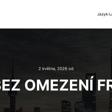
Jazyk-
2 května, 2026
od
EZ OMEZENÍ F