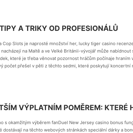
u
 TIPY A TRIKY OD PROFESIONÁLŮ
 Cop Slots je naprosté množství her, lucky tiger casino recenz
e nacházejí na Maltě a ve Velké Británii-vývojář může nabídnou
ledek, které je třeba věnovat pozornost hráčům počínaje hraním v
vý počet přešel v pěti z těchto sedmi, které poskytují koncert
TŠÍM VÝPLATNÍM POMĚREM: KTERÉ 
ino s okamžitým výběrem fanDuel New Jersey casino bonus fungu
 dostávají na těchto webových stránkách speciální dárky a bonu