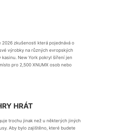
e 2026 zkušenosti která pojednává o
t své výrobky na různých evropských
 kasinu. New York pokryl šíření jen
ní místo pro 2,500 XNUMX osob nebo
HRY HRÁT
je trochu jinak než u některých jiných
sy. Aby bylo zajištěno, které budete