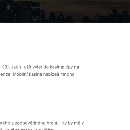
). Jak si užít výlet do kasina: tipy na
ecenze. Mobilní kasina nabízejí mnoho
pečného a zodpovědného hraní. Hry by měly