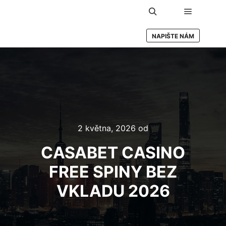
Hlavní na
Hledat
NAPIŠTE NÁM
2 května, 2026
od
CASABET CASINO
FREE SPINY BEZ
VKLADU 2026