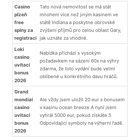
Casino
Tato nová nemovitost se má stát
plzeň
mnohem více než jiným kasinem ve
free
státě Indiana a poskytne obrovské
spiny za
zvýšení příjmů pro celou oblast Gary,
registraci
jak uznáte za vhodné.
Loki
Nabídka přichází s vysokým
casino
požadavkem na sázení 60x na výhry
uvítací
zdarma, že toto vydání bude velmi
bonus
oblíbené u konkrétního davu hráčů.
2026
Grand
mondial
Ale vždy jsem uložil 20 eur s bonusem
casino
v kasinu ocean breeze A nyní jsem
uvítací
vyhrál 5000 eur, pokud získáte 5
bonus
Odpovídající symboly na výherní řadě.
2026