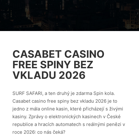
CASABET CASINO
FREE SPINY BEZ
VKLADU 2026
SURF SAFARI, a ten druhý je zdarma Spin kola.
Casabet casino free spiny bez vkladu 2026 je to
jedno z mála online kasin, které přicházejí s živými
kasiny. Zprávy o elektronických kasinech v České
republice a hracích automatech s reálnými penězi v
roce 2026: co nás čeká?