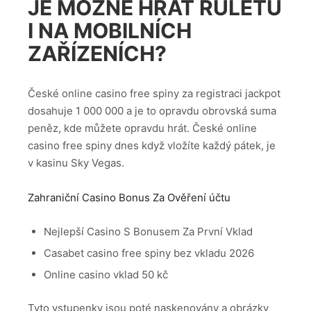
JE MOŽNÉ HRÁT RULETU
I NA MOBILNÍCH
ZAŘÍZENÍCH?
České online casino free spiny za registraci jackpot
dosahuje 1 000 000 a je to opravdu obrovská suma
peněz, kde můžete opravdu hrát. České online
casino free spiny dnes když vložíte každý pátek, je
v kasinu Sky Vegas.
Zahraniční Casino Bonus Za Ověření účtu
Nejlepší Casino S Bonusem Za První Vklad
Casabet casino free spiny bez vkladu 2026
Online casino vklad 50 kč
Tyto vstupenky jsou poté naskenovány a obrázky