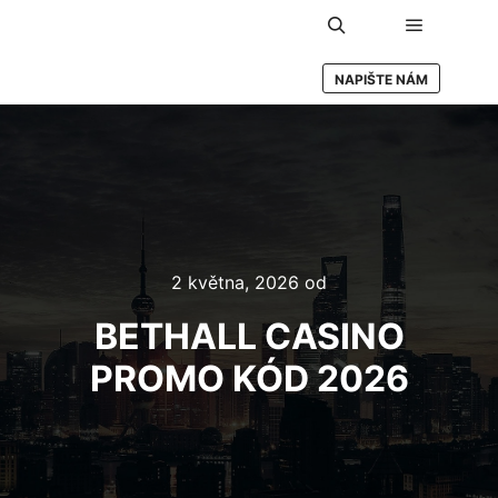
Hlavní na
Hledat
NAPIŠTE NÁM
2 května, 2026
od
BETHALL CASINO
PROMO KÓD 2026