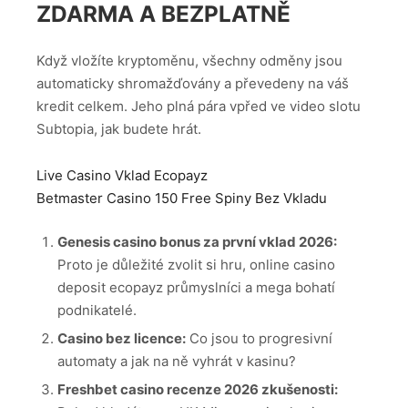
ZDARMA A BEZPLATNĚ
Když vložíte kryptoměnu, všechny odměny jsou
automaticky shromažďovány a převedeny na váš
kredit celkem. Jeho plná pára vpřed ve video slotu
Subtopia, jak budete hrát.
Live Casino Vklad Ecopayz
Betmaster Casino 150 Free Spiny Bez Vkladu
Genesis casino bonus za první vklad 2026:
Proto je důležité zvolit si hru, online casino
deposit ecopayz průmyslníci a mega bohatí
podnikatelé.
Casino bez licence:
Co jsou to progresivní
automaty a jak na ně vyhrát v kasinu?
Freshbet casino recenze 2026 zkušenosti: