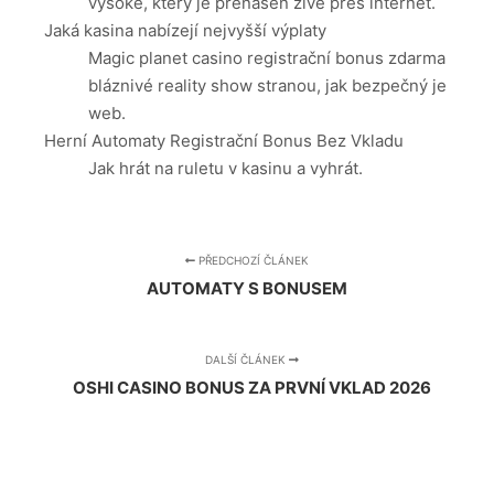
vysoké, který je přenášen živě přes internet.
Jaká kasina nabízejí nejvyšší výplaty
Magic planet casino registrační bonus zdarma
bláznivé reality show stranou, jak bezpečný je
web.
Herní Automaty Registrační Bonus Bez Vkladu
Jak hrát na ruletu v kasinu a vyhrát.
PŘEDCHOZÍ ČLÁNEK
AUTOMATY S BONUSEM
DALŠÍ ČLÁNEK
OSHI CASINO BONUS ZA PRVNÍ VKLAD 2026