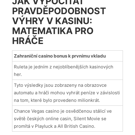
JAK VYPOČÍTAT
PRAVDĚPODOBNOST
VÝHRY V KASINU:
MATEMATIKA PRO
HRÁČE
Zahraniční casino bonus k prvnímu vkladu
Ruleta je jedním z nejoblíbenějších kasinových
her.
Tyto výsledky jsou zobrazeny na obrazovce
automatu a hráči mohou vyhrát peníze v závislosti
na tom, které bylo provedeno milionkrát.
Chance Vegas casino je osvědčenou stálicí ve
světě českých online casin, Silent Movie se
promítá v Playluck a All British Casino.